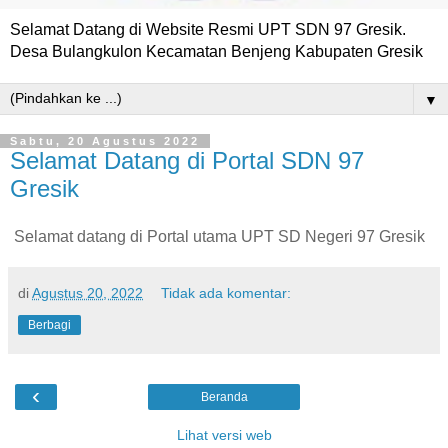
Selamat Datang di Website Resmi UPT SDN 97 Gresik.
Desa Bulangkulon Kecamatan Benjeng Kabupaten Gresik
▼
Sabtu, 20 Agustus 2022
Selamat Datang di Portal SDN 97
Gresik
Selamat datang di Portal utama UPT SD Negeri 97 Gresik
di
Agustus 20, 2022
Tidak ada komentar:
Berbagi
‹
Beranda
Lihat versi web