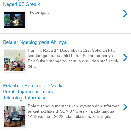
Negeri 97 Gresik
›
keternga :
Belajar Ngeblog pada Ahlinya
›
Hari ini, Rabu 14 Desember 2022. Sekolah kita
kedatangan tamu ahli IT, Pak Sukari namanya.
Pak Sukari mengajari semua guru dan staf untuk
be...
Pelatihan Pembuatan Media
Pembelajaran berbasis
Teknologi Informasi
›
Dalam rangka memberikan layanan dan informasi
terkait aktifitas di SDN 97 Gresik , pada tanggal
14 Desember 2022 telah dilaksanakan kegitan ...